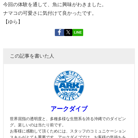
今回の体験を通して、魚に興味がわきました。
ナマコの可愛さに気付けて良かったです。
【ゆら】
LINE
この記事を書いた人
アークダイブ
世界屈指の透明度と、多種多様な生態系を誇る沖縄でのダイビン
グ。楽しいのは当たり前です。
お客様に感動して頂くためには、スタッフのコミュニケーション
スキルがとても重要です。アークダイブでは、お客様の気持ちを