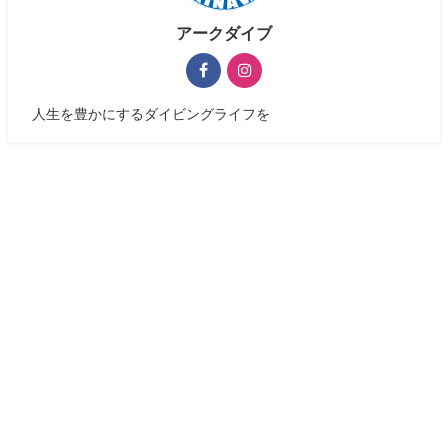
アークダイブ
人生を豊かにするダイビングライフを