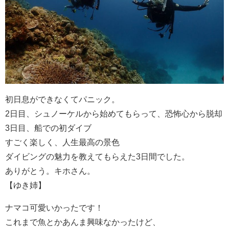
初日息ができなくてパニック。
2日目、シュノーケルから始めてもらって、恐怖心から脱却
3日目、船での初ダイブ
すごく楽しく、人生最高の景色
ダイビングの魅力を教えてもらえた3日間でした。
ありがとう。キホさん。
【ゆき姉】
ナマコ可愛いかったです！
これまで魚とかあんま興味なかったけど、