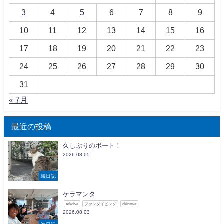
3
4
5
6
7
8
9
10
11
12
13
14
15
16
17
18
19
20
21
22
23
24
25
26
27
28
29
30
31
« 7月
最近の投稿
久しぶりのボート！
2026.08.05
海日記
ケラマンタ
arkdive
ファンダイビング
okinawa
2026.08.03