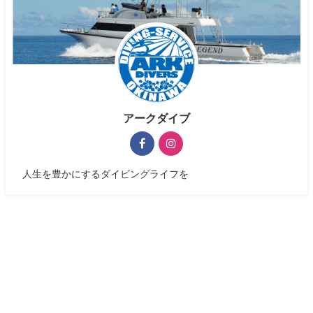
アークダイブ
人生を豊かにするダイビングライフを