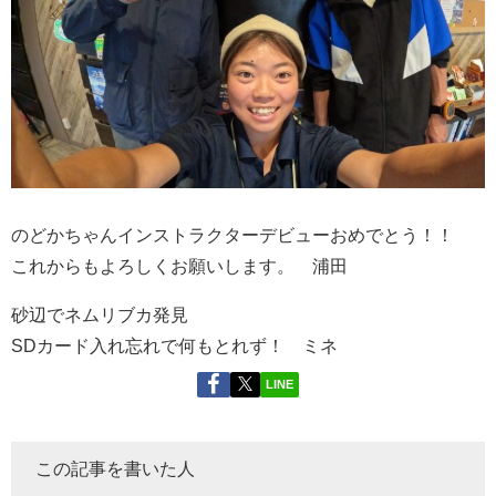
のどかちゃんインストラクターデビューおめでとう！！
これからもよろしくお願いします。 浦田
砂辺でネムリブカ発見
SDカード入れ忘れで何もとれず！ ミネ
LINE
この記事を書いた人