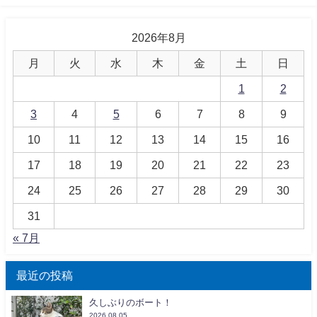
2026年8月
月
火
水
木
金
土
日
1
2
3
4
5
6
7
8
9
10
11
12
13
14
15
16
17
18
19
20
21
22
23
24
25
26
27
28
29
30
31
« 7月
最近の投稿
久しぶりのボート！
2026.08.05