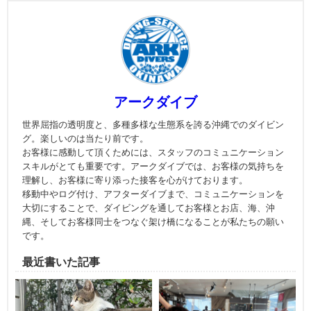
アークダイブ
世界屈指の透明度と、多種多様な生態系を誇る沖縄でのダイビン
グ。楽しいのは当たり前です。
お客様に感動して頂くためには、スタッフのコミュニケーション
スキルがとても重要です。アークダイブでは、お客様の気持ちを
理解し、お客様に寄り添った接客を心がけております。
移動中やログ付け、アフターダイブまで、コミュニケーションを
大切にすることで、ダイビングを通してお客様とお店、海、沖
縄、そしてお客様同士をつなぐ架け橋になることが私たちの願い
です。
最近書いた記事