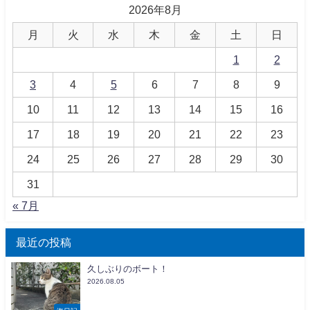
2026年8月
月
火
水
木
金
土
日
1
2
3
4
5
6
7
8
9
10
11
12
13
14
15
16
17
18
19
20
21
22
23
24
25
26
27
28
29
30
31
« 7月
最近の投稿
久しぶりのボート！
2026.08.05