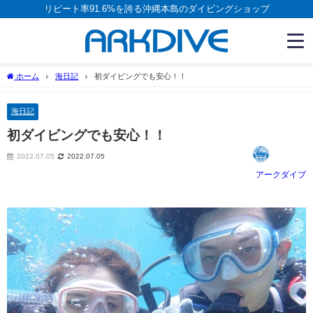
リピート率91.6%を誇る沖縄本島のダイビングショップ
ホーム
海日記
初ダイビングでも安心！！
海日記
初ダイビングでも安心！！
2022.07.05
2022.07.05
アークダイブ