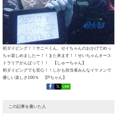
初ダイビング！！サニーくん、セイちゃんのおかげでめっ
ちゃ楽しめましたー！！また来ます！！せいちゃんオース
トラリアがんばって！！ 【しゅーちゃん】
初ダイビングでも安心！！しかも担当者みんなイケメンで
優しい楽しさ100％ 【Pちゃん】
LINE
この記事を書いた人