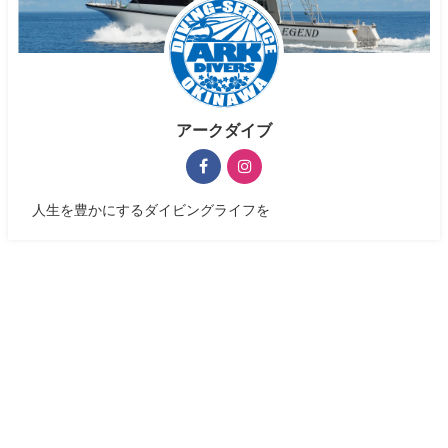
アークダイブ
人生を豊かにするダイビングライフを