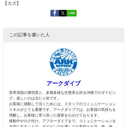
【カズ】
LINE
この記事を書いた人
アークダイブ
世界屈指の透明度と、多種多様な生態系を誇る沖縄でのダイビン
グ。楽しいのは当たり前です。
お客様に感動して頂くためには、スタッフのコミュニケーション
スキルがとても重要です。アークダイブでは、お客様の気持ちを
理解し、お客様に寄り添った接客を心がけております。
移動中やログ付け、アフターダイブまで、コミュニケーションを
大切にすることで、ダイビングを通してお客様とお店、海、沖