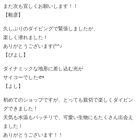
また次も宜しくお願いします！！
【毅彦】
久しぶりのダイビングで緊張しましたが、
楽しく潜れました！
ありがとうございます(^^♪
【ぴよし】
ダイナミックな地形に差し込む光が
サイコーでした🐟
【よし】
初めてのショップですが、とっても親切で楽しくダイビン
グできました！
天気も水温もバッチリで、可愛い生物にもたくさん出会え
ました！
ありがとうございます！！