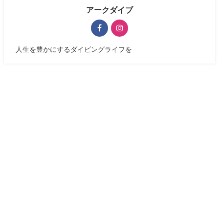
アークダイブ
人生を豊かにするダイビングライフを