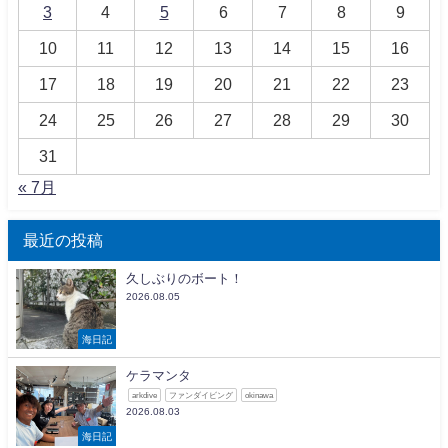
3
4
5
6
7
8
9
10
11
12
13
14
15
16
17
18
19
20
21
22
23
24
25
26
27
28
29
30
31
« 7月
最近の投稿
久しぶりのボート！
2026.08.05
海日記
ケラマンタ
arkdive
ファンダイビング
okinawa
2026.08.03
海日記