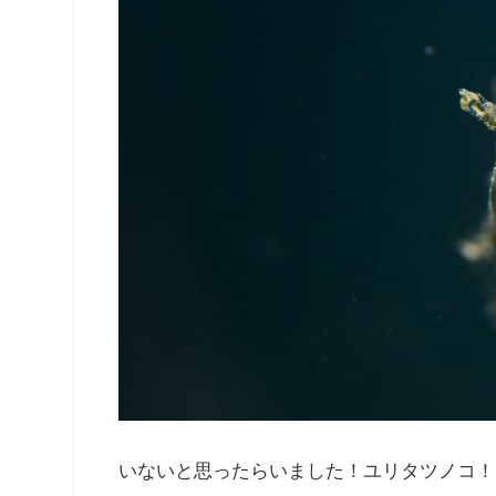
いないと思ったらいました！ユリタツノコ！