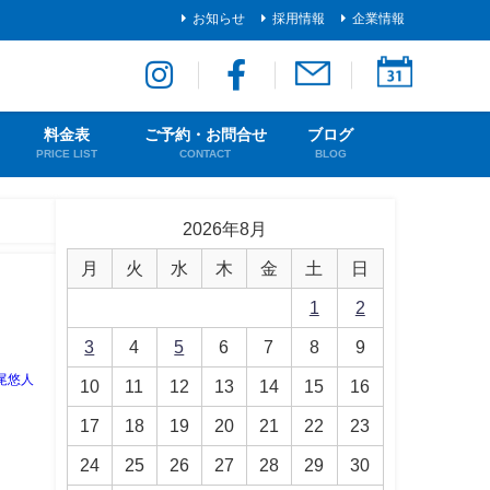
お知らせ
採用情報
企業情報
料金表
ご予約・お問合せ
ブログ
PRICE LIST
CONTACT
BLOG
2026年8月
月
火
水
木
金
土
日
1
2
3
4
5
6
7
8
9
尾悠人
10
11
12
13
14
15
16
17
18
19
20
21
22
23
24
25
26
27
28
29
30