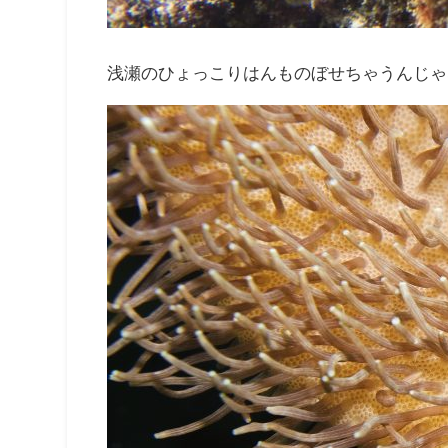
浅瀬のひょっこりはんものぼせちゃうんじゃ