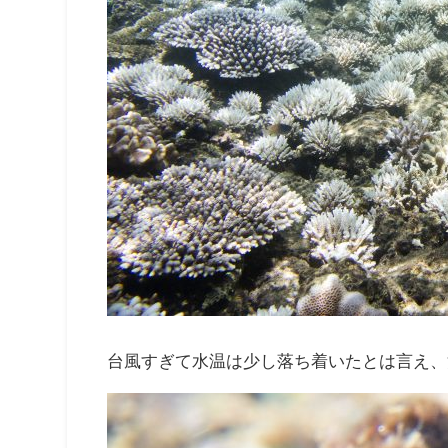
台風すぎて水温は少し落ち着いたとは言え、