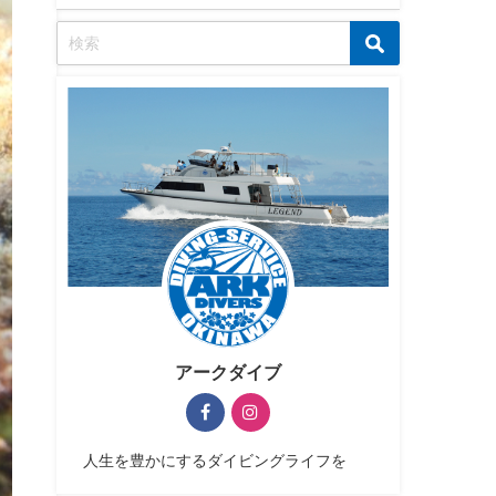
アークダイブ
人生を豊かにするダイビングライフを