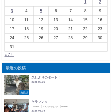
1
2
3
4
5
6
7
8
9
10
11
12
13
14
15
16
17
18
19
20
21
22
23
24
25
26
27
28
29
30
31
« 7月
最近の投稿
久しぶりのボート！
2026.08.05
海日記
ケラマンタ
arkdive
ファンダイビング
okinawa
2026.08.03