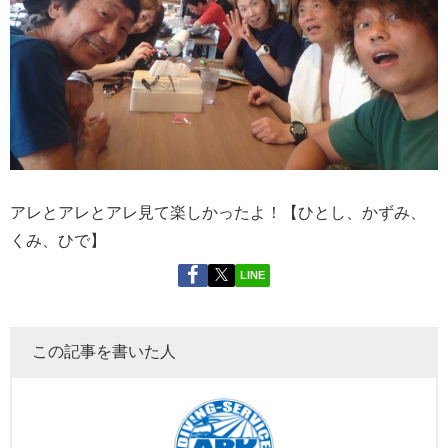
アレとアレとアレ見て楽しかったよ！【ひとし、かずみ、
くみ、ひで】
LINE
この記事を書いた人