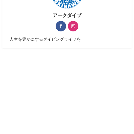
アークダイブ
人生を豊かにするダイビングライフを