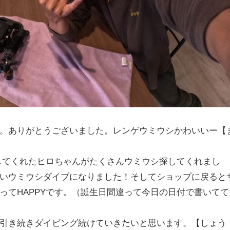
。ありがとうございました。レンゲウミウシかわいいー【
ドしてくれたヒロちゃんがたくさんウミウシ探してくれまし
いウミウシダイブになりました！そしてショップに戻ると
ってHAPPYです。（誕生日間違って今日の日付で書いてて
引き続きダイビング続けていきたいと思います。【しょう