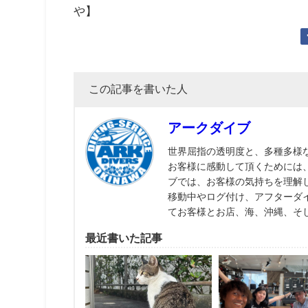
や】
この記事を書いた人
アークダイブ
世界屈指の透明度と、多種多様
お客様に感動して頂くためには
ブでは、お客様の気持ちを理解
移動中やログ付け、アフターダ
てお客様とお店、海、沖縄、そ
最近書いた記事