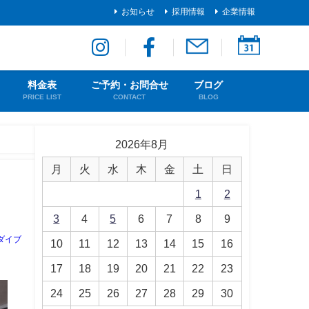
お知らせ
採用情報
企業情報
料金表
ご予約・お問合せ
ブログ
PRICE LIST
CONTACT
BLOG
2026年8月
月
火
水
木
金
土
日
1
2
3
4
5
6
7
8
9
ダイブ
10
11
12
13
14
15
16
17
18
19
20
21
22
23
24
25
26
27
28
29
30