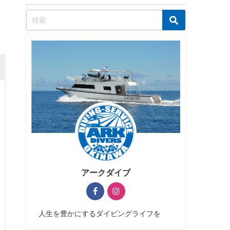
アークダイブ
人生を豊かにするダイビングライフを