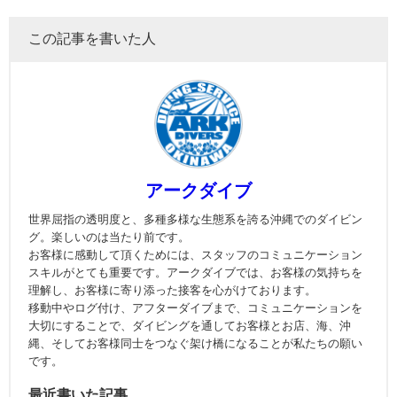
この記事を書いた人
アークダイブ
世界屈指の透明度と、多種多様な生態系を誇る沖縄でのダイビン
グ。楽しいのは当たり前です。
お客様に感動して頂くためには、スタッフのコミュニケーション
スキルがとても重要です。アークダイブでは、お客様の気持ちを
理解し、お客様に寄り添った接客を心がけております。
移動中やログ付け、アフターダイブまで、コミュニケーションを
大切にすることで、ダイビングを通してお客様とお店、海、沖
縄、そしてお客様同士をつなぐ架け橋になることが私たちの願い
です。
最近書いた記事