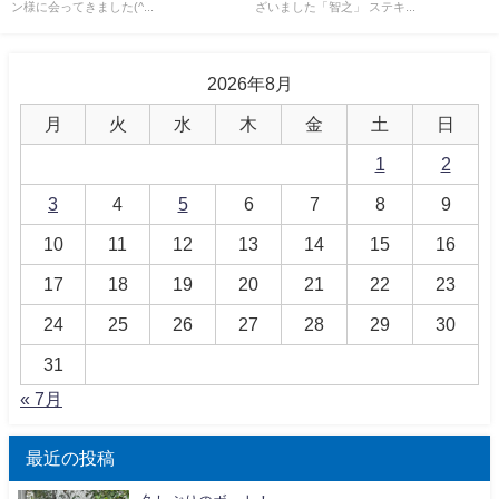
ン様に会ってきました(^...
ざいました「智之」 ステキ...
2026年8月
月
火
水
木
金
土
日
1
2
3
4
5
6
7
8
9
10
11
12
13
14
15
16
17
18
19
20
21
22
23
24
25
26
27
28
29
30
31
« 7月
最近の投稿