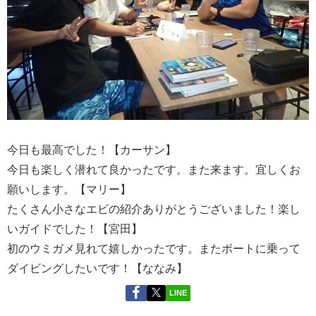
今日も最高でした！【カーサン】
今日も楽しく潜れて良かったです。また来ます。宜しくお
願いします。【マリー】
たくさん小さなエビの紹介ありがとうございました！楽し
いガイドでした！【宮田】
初のウミガメ見れて嬉しかったです。またボートに乗って
ダイビングしたいです！【ななみ】
LINE