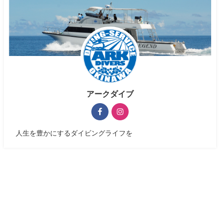
アークダイブ
人生を豊かにするダイビングライフを