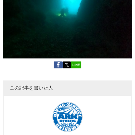
LINE
この記事を書いた人