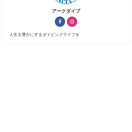
アークダイブ
人生を豊かにするダイビングライフを