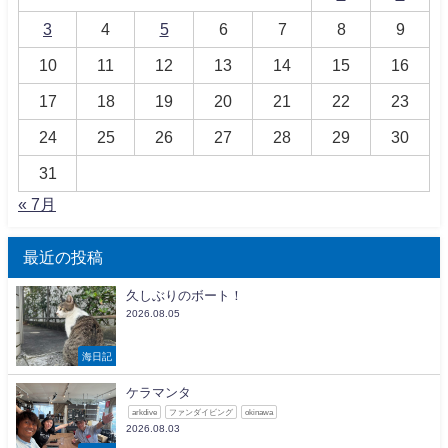
3
4
5
6
7
8
9
10
11
12
13
14
15
16
17
18
19
20
21
22
23
24
25
26
27
28
29
30
31
« 7月
最近の投稿
久しぶりのボート！
2026.08.05
海日記
ケラマンタ
arkdive
ファンダイビング
okinawa
2026.08.03