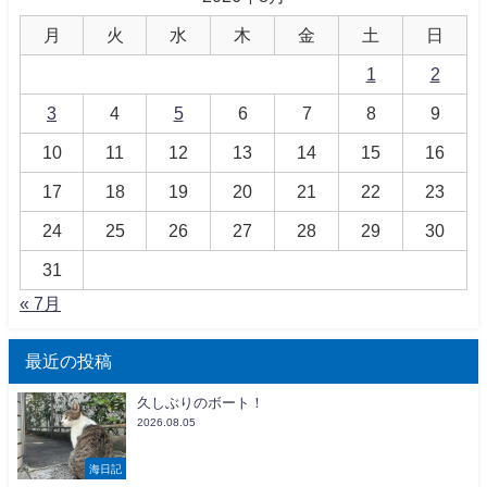
月
火
水
木
金
土
日
1
2
3
4
5
6
7
8
9
10
11
12
13
14
15
16
17
18
19
20
21
22
23
24
25
26
27
28
29
30
31
« 7月
最近の投稿
久しぶりのボート！
2026.08.05
海日記