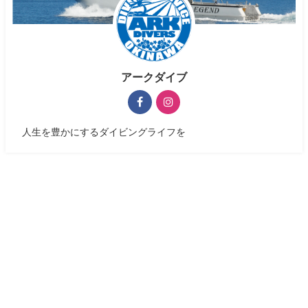
アークダイブ
人生を豊かにするダイビングライフを