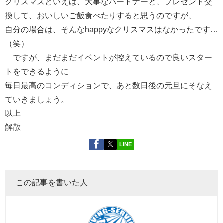
クリスマスといえば、大事なパートナーと、プレゼント交
換して、おいしいご飯食べたりすると思うのですが、
自分の場合は、そんなhappyなクリスマスはなかったです…
（笑）
ですが、まだまだイベントが控えているので良いスター
トをできるように
毎日最高のコンディションで、あと数日後の元旦にそなえ
ていきましょう。
以上
解散
LINE
この記事を書いた人