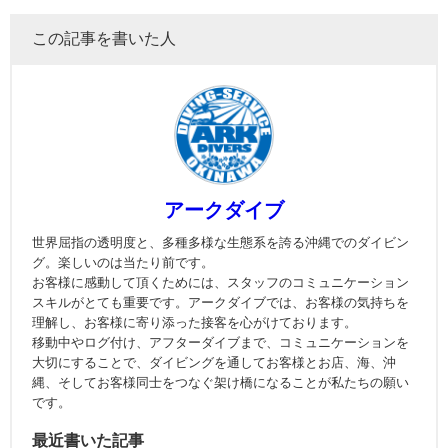
この記事を書いた人
アークダイブ
世界屈指の透明度と、多種多様な生態系を誇る沖縄でのダイビン
グ。楽しいのは当たり前です。
お客様に感動して頂くためには、スタッフのコミュニケーション
スキルがとても重要です。アークダイブでは、お客様の気持ちを
理解し、お客様に寄り添った接客を心がけております。
移動中やログ付け、アフターダイブまで、コミュニケーションを
大切にすることで、ダイビングを通してお客様とお店、海、沖
縄、そしてお客様同士をつなぐ架け橋になることが私たちの願い
です。
最近書いた記事