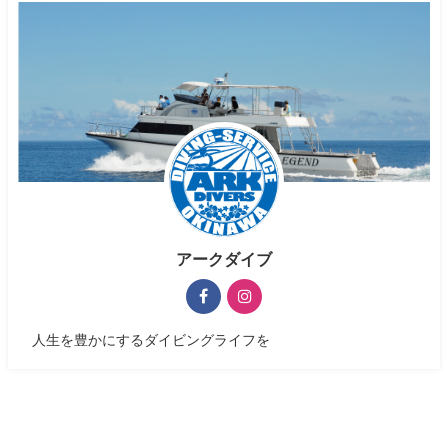
アークダイブ
人生を豊かにするダイビングライフを