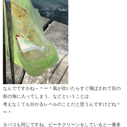
なんでですかね～＾ー＾風が吹いたらすぐ飛ばされて目の
前の海に入ってしまう、などということは
考えなくても分かるレベルのことだと思うんですけどね＾
ー＾
タバコも同じですね、ビーチクリーンをしていると一番多