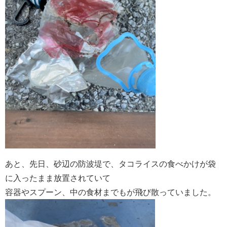
あと、先日、砂辺の防波堤で、タコライスの食べかけが袋
に入ったまま放置されていて
容器やスプーン、中の食材までもが飛び散っていました。