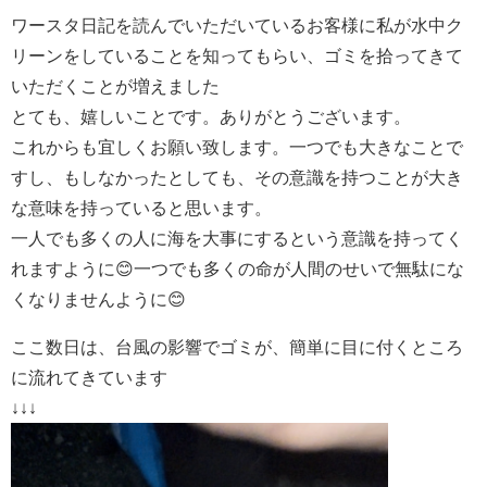
ワースタ日記を読んでいただいているお客様に私が水中ク
リーンをしていることを知ってもらい、ゴミを拾ってきて
いただくことが増えました
とても、嬉しいことです。ありがとうございます。
これからも宜しくお願い致します。一つでも大きなことで
すし、もしなかったとしても、その意識を持つことが大き
な意味を持っていると思います。
一人でも多くの人に海を大事にするという意識を持ってく
れますように😊一つでも多くの命が人間のせいで無駄にな
くなりませんように😊
ここ数日は、台風の影響でゴミが、簡単に目に付くところ
に流れてきています
↓↓↓