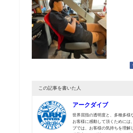
この記事を書いた人
アークダイブ
世界屈指の透明度と、多種多様
お客様に感動して頂くためには
ブでは、お客様の気持ちを理解