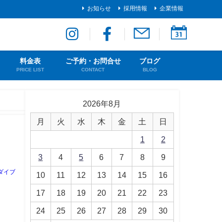
お知らせ
採用情報
企業情報
料金表
ご予約・お問合せ
ブログ
PRICE LIST
CONTACT
BLOG
2026年8月
月
火
水
木
金
土
日
1
2
3
4
5
6
7
8
9
ダイブ
10
11
12
13
14
15
16
17
18
19
20
21
22
23
24
25
26
27
28
29
30