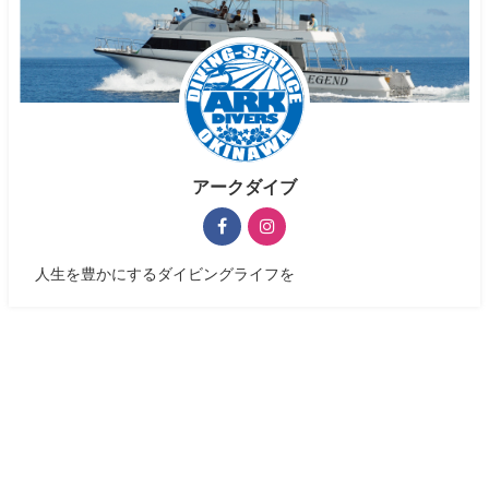
アークダイブ
人生を豊かにするダイビングライフを