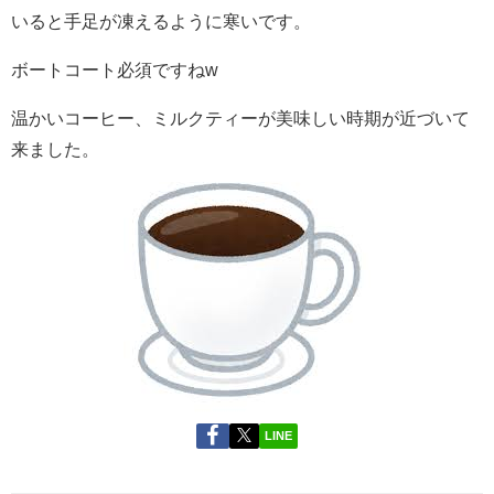
いると手足が凍えるように寒いです。
ボートコート必須ですねw
温かいコーヒー、ミルクティーが美味しい時期が近づいて
来ました。
LINE