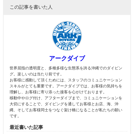
この記事を書いた人
アークダイブ
世界屈指の透明度と、多種多様な生態系を誇る沖縄でのダイビン
グ。楽しいのは当たり前です。
お客様に感動して頂くためには、スタッフのコミュニケーション
スキルがとても重要です。アークダイブでは、お客様の気持ちを
理解し、お客様に寄り添った接客を心がけております。
移動中やログ付け、アフターダイブまで、コミュニケーションを
大切にすることで、ダイビングを通してお客様とお店、海、沖
縄、そしてお客様同士をつなぐ架け橋になることが私たちの願い
です。
最近書いた記事