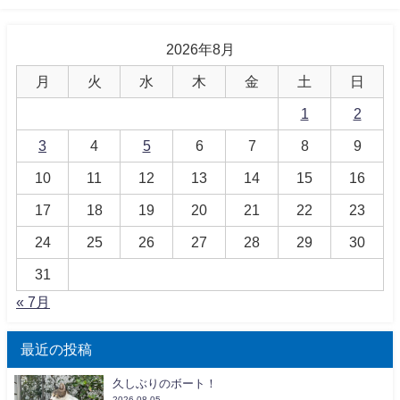
2026年8月
月
火
水
木
金
土
日
1
2
3
4
5
6
7
8
9
10
11
12
13
14
15
16
17
18
19
20
21
22
23
24
25
26
27
28
29
30
31
« 7月
最近の投稿
久しぶりのボート！
2026.08.05