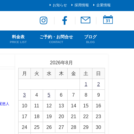
お知らせ
採用情報
企業情報
料金表
ご予約・お問合せ
ブログ
PRICE LIST
CONTACT
BLOG
2026年8月
月
火
水
木
金
土
日
1
2
3
4
5
6
7
8
9
尾悠人
10
11
12
13
14
15
16
17
18
19
20
21
22
23
24
25
26
27
28
29
30