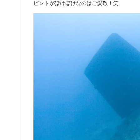
ピントがぼけぼけなのはご愛敬！笑