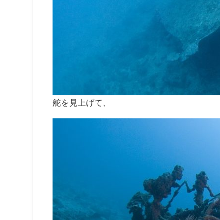
舵を見上げて、