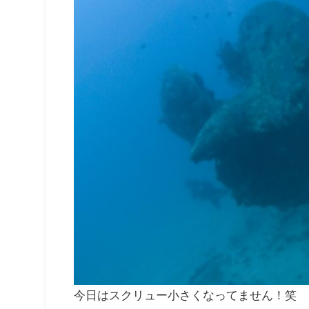
今日はスクリュー小さくなってません！笑