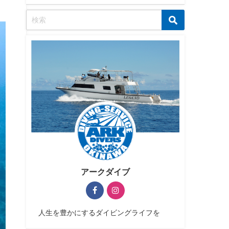
アークダイブ
人生を豊かにするダイビングライフを