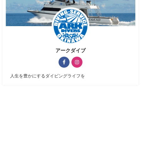
アークダイブ
人生を豊かにするダイビングライフを