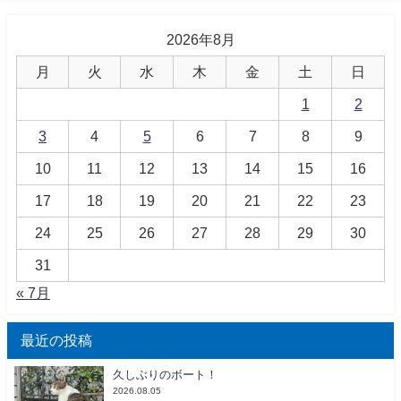
2026年8月
月
火
水
木
金
土
日
1
2
3
4
5
6
7
8
9
10
11
12
13
14
15
16
17
18
19
20
21
22
23
24
25
26
27
28
29
30
31
« 7月
最近の投稿
久しぶりのボート！
2026.08.05