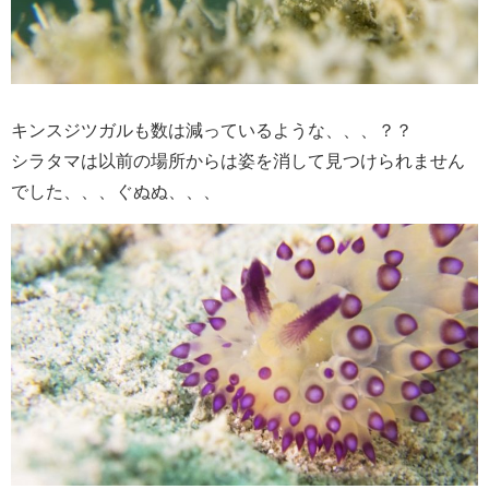
キンスジツガルも数は減っているような、、、？？
シラタマは以前の場所からは姿を消して見つけられません
でした、、、ぐぬぬ、、、