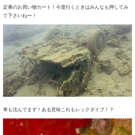
定番のお買い物カート！今度行くときはみんなも押してみ
て下さいねー！
車も沈んでまず！ある意味これもレックダイブ！？