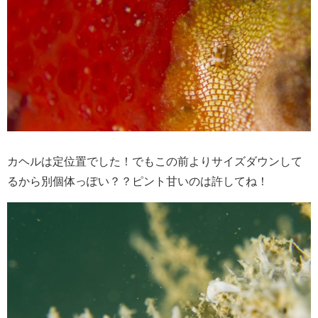
カヘルは定位置でした！でもこの前よりサイズダウンして
るから別個体っぽい？？ピント甘いのは許してね！