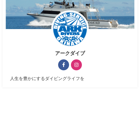
アークダイブ
人生を豊かにするダイビングライフを