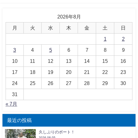
2026年8月
月
火
水
木
金
土
日
1
2
3
4
5
6
7
8
9
10
11
12
13
14
15
16
17
18
19
20
21
22
23
24
25
26
27
28
29
30
31
« 7月
最近の投稿
久しぶりのボート！
2026.08.05