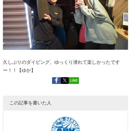
久しぶりのダイビング、ゆっくり潜れて楽しかったです
ー！！【ゆか】
LINE
この記事を書いた人