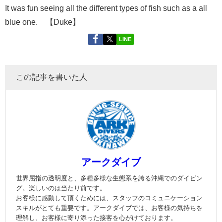
It was fun seeing all the different types of fish such as a all
blue one. 【Duke】
LINE
この記事を書いた人
アークダイブ
世界屈指の透明度と、多種多様な生態系を誇る沖縄でのダイビン
グ。楽しいのは当たり前です。
お客様に感動して頂くためには、スタッフのコミュニケーション
スキルがとても重要です。アークダイブでは、お客様の気持ちを
理解し、お客様に寄り添った接客を心がけております。