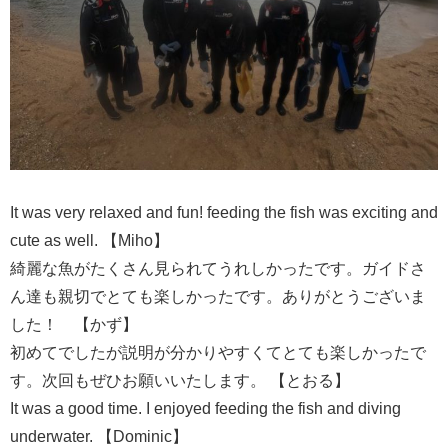
It was very relaxed and fun! feeding the fish was exciting and
cute as well. 【Miho】
綺麗な魚がたくさん見られてうれしかったです。ガイドさ
ん達も親切でとても楽しかったです。ありがとうございま
した！ 【かず】
初めてでしたが説明が分かりやすくてとても楽しかったで
す。次回もぜひお願いいたします。 【とおる】
It was a good time. I enjoyed feeding the fish and diving
underwater. 【Dominic】