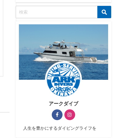
アークダイブ
人生を豊かにするダイビングライフを