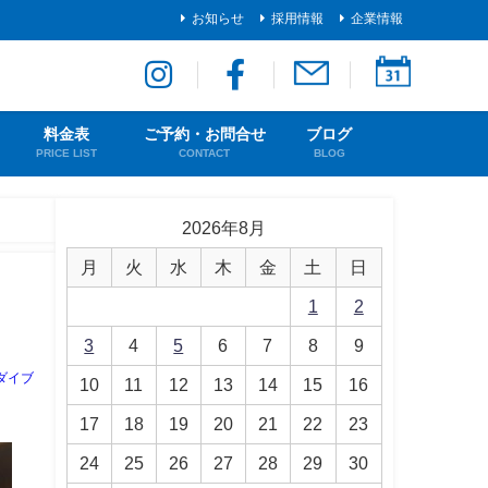
お知らせ
採用情報
企業情報
料金表
ご予約・お問合せ
ブログ
PRICE LIST
CONTACT
BLOG
2026年8月
月
火
水
木
金
土
日
1
2
3
4
5
6
7
8
9
ダイブ
10
11
12
13
14
15
16
17
18
19
20
21
22
23
24
25
26
27
28
29
30