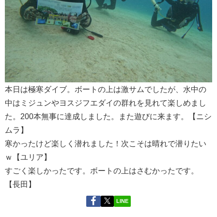
本日は極寒ダイブ。ボートの上は激サムでしたが、水中の
中はミジュンやヨスジフエダイの群れを見れて楽しめまし
た。200本無事に達成しました。また遊びに来ます。【ニシ
ムラ】
寒かったけど楽しく潜れました！次こそは晴れで潜りたい
ｗ【ユリア】
すごく楽しかったです。ボートの上はさむかったです。
【長田】
LINE