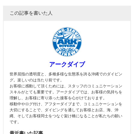
この記事を書いた人
アークダイブ
世界屈指の透明度と、多種多様な生態系を誇る沖縄でのダイビン
グ。楽しいのは当たり前です。
お客様に感動して頂くためには、スタッフのコミュニケーション
スキルがとても重要です。アークダイブでは、お客様の気持ちを
理解し、お客様に寄り添った接客を心がけております。
移動中やログ付け、アフターダイブまで、コミュニケーションを
大切にすることで、ダイビングを通してお客様とお店、海、沖
縄、そしてお客様同士をつなぐ架け橋になることが私たちの願い
です。
最近書いた記事