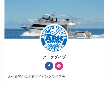
アークダイブ
人生を豊かにするダイビングライフを