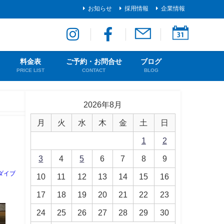
お知らせ
採用情報
企業情報
料金表
ご予約・お問合せ
ブログ
PRICE LIST
CONTACT
BLOG
2026年8月
月
火
水
木
金
土
日
1
2
3
4
5
6
7
8
9
ダイブ
10
11
12
13
14
15
16
17
18
19
20
21
22
23
24
25
26
27
28
29
30