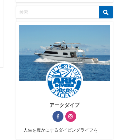
アークダイブ
人生を豊かにするダイビングライフを