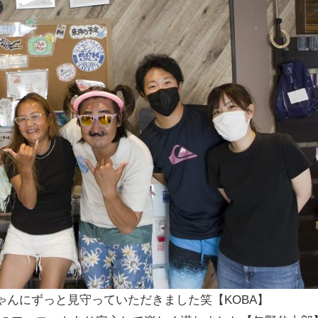
ゃんにずっと見守っていただきました笑【KOBA】