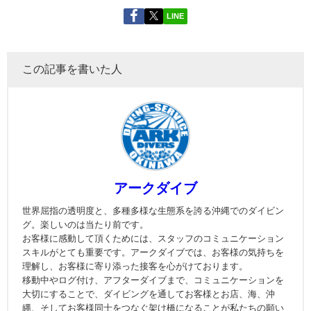
LINE
この記事を書いた人
アークダイブ
世界屈指の透明度と、多種多様な生態系を誇る沖縄でのダイビン
グ。楽しいのは当たり前です。
お客様に感動して頂くためには、スタッフのコミュニケーション
スキルがとても重要です。アークダイブでは、お客様の気持ちを
理解し、お客様に寄り添った接客を心がけております。
移動中やログ付け、アフターダイブまで、コミュニケーションを
大切にすることで、ダイビングを通してお客様とお店、海、沖
縄、そしてお客様同士をつなぐ架け橋になることが私たちの願い