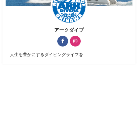
アークダイブ
人生を豊かにするダイビングライフを