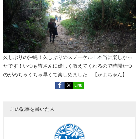
久しぶりの沖縄！久しぶりのスノーケル！本当に楽しかっ
たです！いつも皆さんに優しく教えてくれるので時間たつ
のがめちゃくちゃ早くて楽しめました！【かよちゃん】
LINE
この記事を書いた人