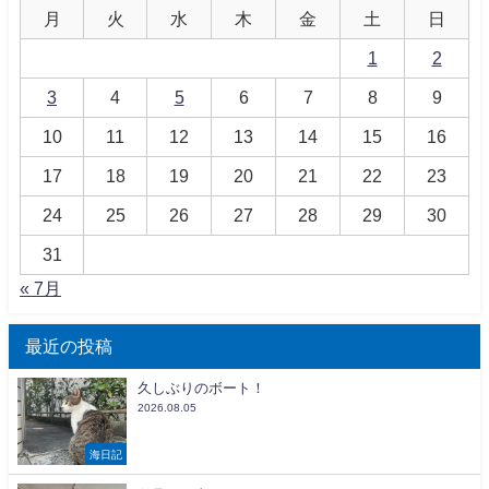
月
火
水
木
金
土
日
1
2
3
4
5
6
7
8
9
10
11
12
13
14
15
16
17
18
19
20
21
22
23
24
25
26
27
28
29
30
31
« 7月
最近の投稿
久しぶりのボート！
2026.08.05
海日記