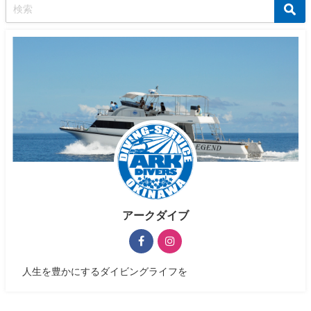
アークダイブ
人生を豊かにするダイビングライフを