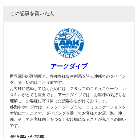
この記事を書いた人
アークダイブ
世界屈指の透明度と、多種多様な生態系を誇る沖縄でのダイビン
グ。楽しいのは当たり前です。
お客様に感動して頂くためには、スタッフのコミュニケーション
スキルがとても重要です。アークダイブでは、お客様の気持ちを
理解し、お客様に寄り添った接客を心がけております。
移動中やログ付け、アフターダイブまで、コミュニケーションを
大切にすることで、ダイビングを通してお客様とお店、海、沖
縄、そしてお客様同士をつなぐ架け橋になることが私たちの願い
です。
最近書いた記事