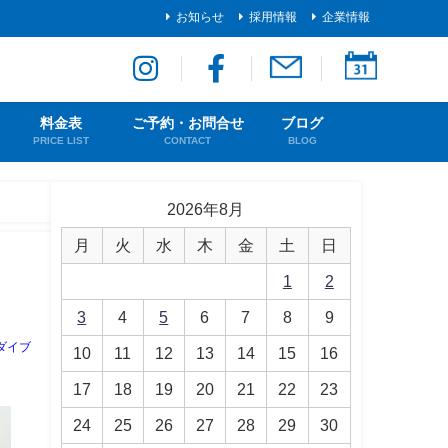
お知らせ
採用情報
企業情報
料金表
ご予約・お問合せ
ブログ
PRICE LIST
CONTACT
BLOG
2026年8月
月
火
水
木
金
土
日
1
2
3
4
5
6
7
8
9
ダイブ
10
11
12
13
14
15
16
17
18
19
20
21
22
23
24
25
26
27
28
29
30