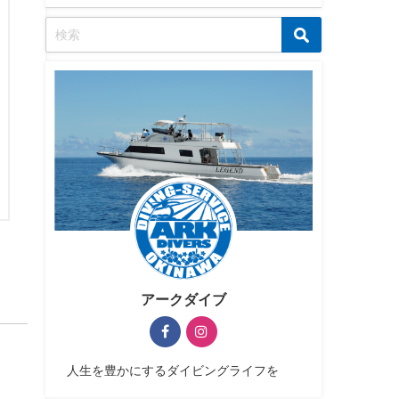
アークダイブ
人生を豊かにするダイビングライフを