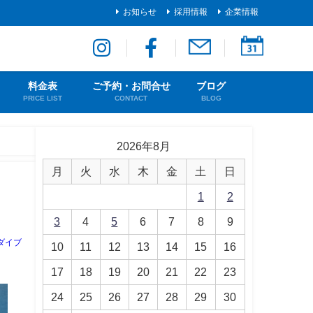
お知らせ
採用情報
企業情報
料金表
ご予約・お問合せ
ブログ
PRICE LIST
CONTACT
BLOG
2026年8月
月
火
水
木
金
土
日
1
2
3
4
5
6
7
8
9
ダイブ
10
11
12
13
14
15
16
17
18
19
20
21
22
23
24
25
26
27
28
29
30