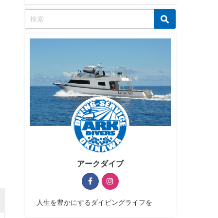
アークダイブ
人生を豊かにするダイビングライフを