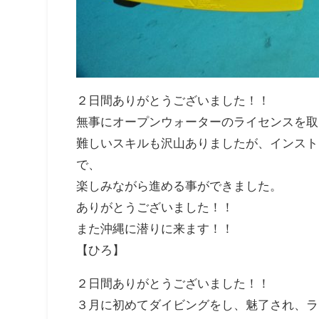
２日間ありがとうございました！！
無事にオープンウォーターのライセンスを取
難しいスキルも沢山ありましたが、インスト
で、
楽しみながら進める事ができました。
ありがとうございました！！
また沖縄に潜りに来ます！！
【ひろ】
２日間ありがとうございました！！
３月に初めてダイビングをし、魅了され、ラ