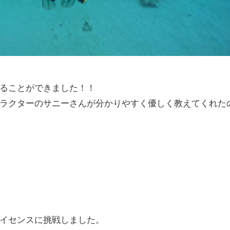
ることができました！！
ラクターのサニーさんが分かりやすく優しく教えてくれた
イセンスに挑戦しました。