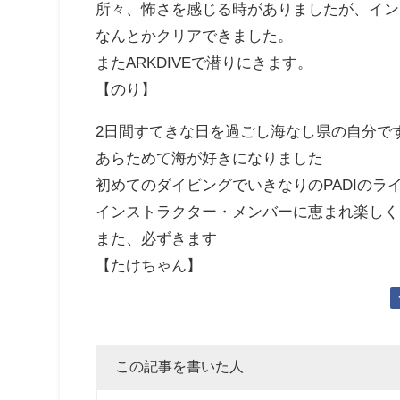
所々、怖さを感じる時がありましたが、イン
なんとかクリアできました。
またARKDIVEで潜りにきます。
【のり】
2日間すてきな日を過ごし海なし県の自分で
あらためて海が好きになりました
初めてのダイビングでいきなりのPADIのラ
インストラクター・メンバーに恵まれ楽しく
また、必ずきます
【たけちゃん】
この記事を書いた人