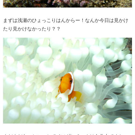
まずは浅瀬のひょっこりはんからー！なんか今日は見かけ
たり見かけなかったり？？