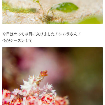
今日はめっちゃ目に入りました！シムラさん！
今がシーズン！？