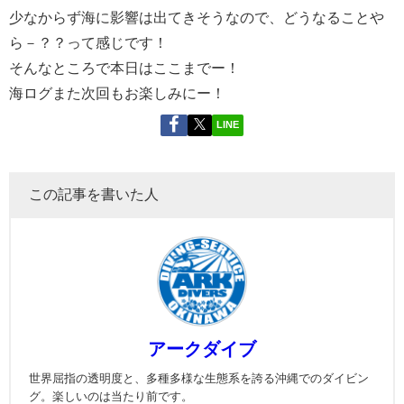
少なからず海に影響は出てきそうなので、どうなることや
ら－？？って感じです！
そんなところで本日はここまでー！
海ログまた次回もお楽しみにー！
LINE
この記事を書いた人
アークダイブ
世界屈指の透明度と、多種多様な生態系を誇る沖縄でのダイビン
グ。楽しいのは当たり前です。