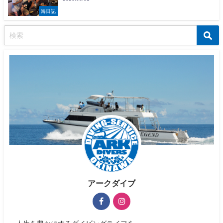
海日記
アークダイブ