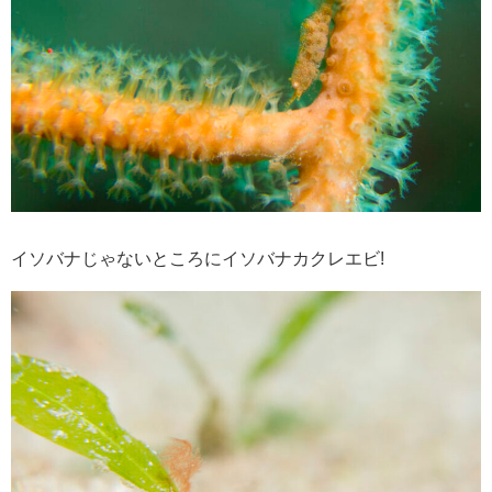
イソバナじゃないところにイソバナカクレエビ!