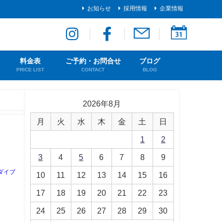
お知らせ
採用情報
企業情報
料金表
ご予約・お問合せ
ブログ
PRICE LIST
CONTACT
BLOG
2026年8月
月
火
水
木
金
土
日
1
2
3
4
5
6
7
8
9
ダイブ
10
11
12
13
14
15
16
17
18
19
20
21
22
23
24
25
26
27
28
29
30