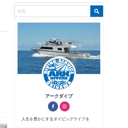
アークダイブ
人生を豊かにするダイビングライフを