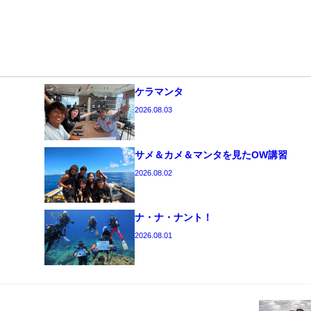
ケラマンタ
2026.08.03
サメ＆カメ＆マンタを見たOW講習
2026.08.02
ナ・ナ・ナント！
2026.08.01