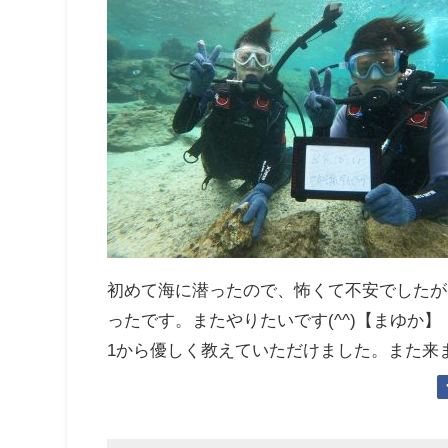
初めて海に潜ったので、怖くて不安でしたが
ったです。またやりたいです(^^)【まゆか】
1から優しく教えていただけました。また来