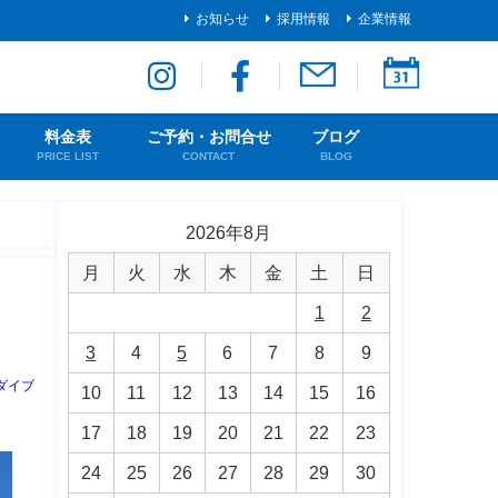
お知らせ
採用情報
企業情報
料金表
ご予約・お問合せ
ブログ
PRICE LIST
CONTACT
BLOG
2026年8月
月
火
水
木
金
土
日
1
2
3
4
5
6
7
8
9
ダイブ
10
11
12
13
14
15
16
17
18
19
20
21
22
23
24
25
26
27
28
29
30