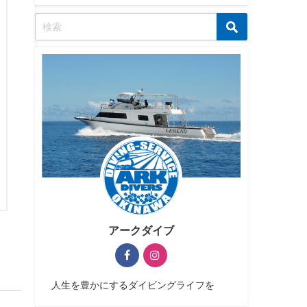
アークダイブ
人生を豊かにするダイビングライフを