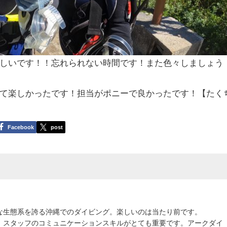
しいです！！忘れられない時間です！また色々しましょう
て楽しかったです！担当がポニーで良かったです！【たく
Facebook
post
な生態系を誇る沖縄でのダイビング。楽しいのは当たり前です。
、スタッフのコミュニケーションスキルがとても重要です。アークダイ