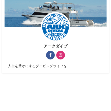
アークダイブ
人生を豊かにするダイビングライフを