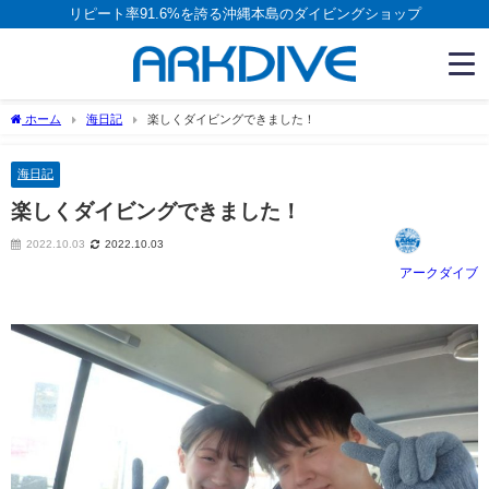
リピート率91.6%を誇る沖縄本島のダイビングショップ
ホーム
海日記
楽しくダイビングできました！
海日記
楽しくダイビングできました！
2022.10.03
2022.10.03
アークダイブ