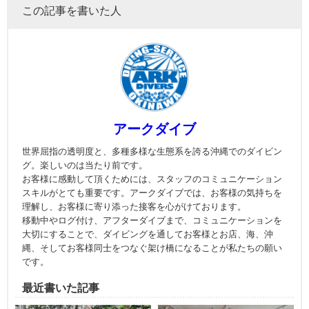
この記事を書いた人
アークダイブ
世界屈指の透明度と、多種多様な生態系を誇る沖縄でのダイビン
グ。楽しいのは当たり前です。
お客様に感動して頂くためには、スタッフのコミュニケーション
スキルがとても重要です。アークダイブでは、お客様の気持ちを
理解し、お客様に寄り添った接客を心がけております。
移動中やログ付け、アフターダイブまで、コミュニケーションを
大切にすることで、ダイビングを通してお客様とお店、海、沖
縄、そしてお客様同士をつなぐ架け橋になることが私たちの願い
です。
最近書いた記事