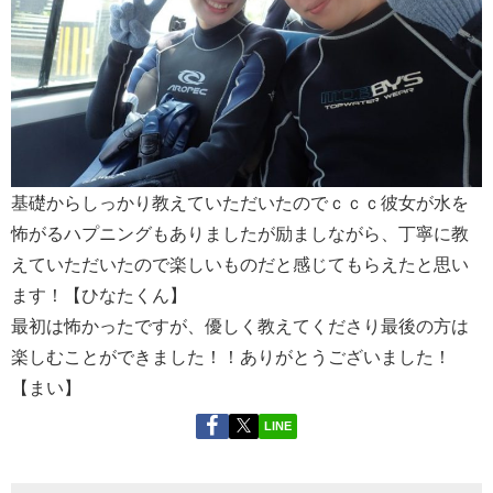
基礎からしっかり教えていただいたのでｃｃｃ彼女が水を
怖がるハプニングもありましたが励ましながら、丁寧に教
えていただいたので楽しいものだと感じてもらえたと思い
ます！【ひなたくん】
最初は怖かったですが、優しく教えてくださり最後の方は
楽しむことができました！！ありがとうございました！
【まい】
LINE