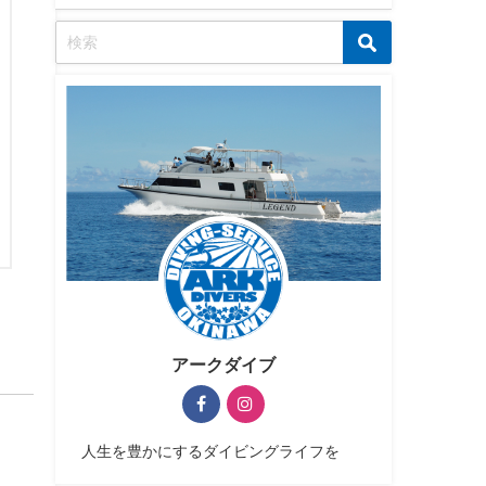
アークダイブ
人生を豊かにするダイビングライフを