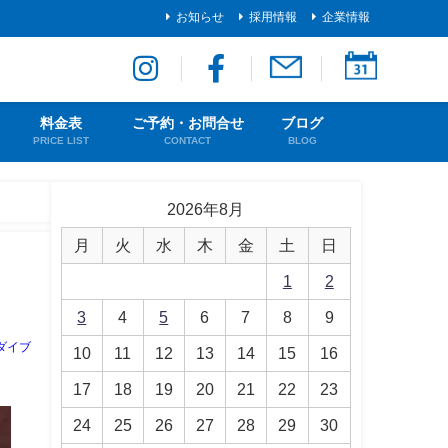
お知らせ
採用情報
企業情報
料金表
ご予約・お問合せ
ブログ
PRICE LIST
CONTACT
BLOG
2026年8月
月
火
水
木
金
土
日
1
2
3
4
5
6
7
8
9
ダイブ
10
11
12
13
14
15
16
17
18
19
20
21
22
23
24
25
26
27
28
29
30