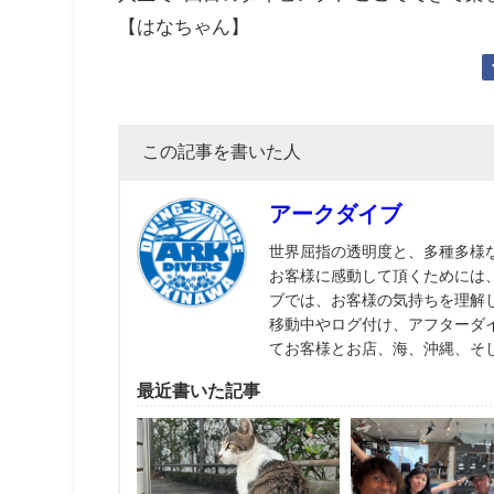
【はなちゃん】
この記事を書いた人
アークダイブ
世界屈指の透明度と、多種多様
お客様に感動して頂くためには
ブでは、お客様の気持ちを理解
移動中やログ付け、アフターダ
てお客様とお店、海、沖縄、そ
最近書いた記事