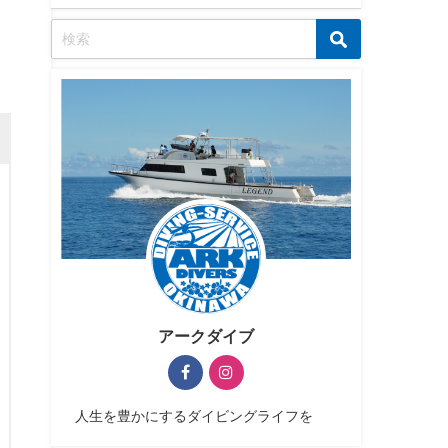
アークダイブ
人生を豊かにするダイビングライフを