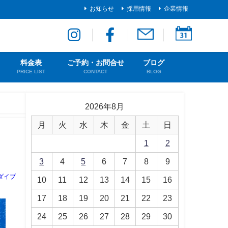
お知らせ
採用情報
企業情報
料金表
ご予約・お問合せ
ブログ
PRICE LIST
CONTACT
BLOG
2026年8月
月
火
水
木
金
土
日
1
2
3
4
5
6
7
8
9
ダイブ
10
11
12
13
14
15
16
17
18
19
20
21
22
23
24
25
26
27
28
29
30