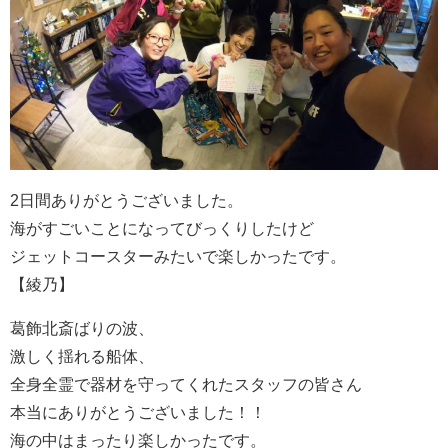
2日間ありがとうございました。
海がすごいことになってびっくりしたけど
ジェットコースターみたいで楽しかったです。
【綾乃】
葛飾北斎ばりの波、
激しく揺れる船体、
全身全霊で器材を守ってくれたスタッフの皆さん
本当にありがとうございました！！
海の中はまったり楽しかったです。