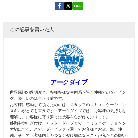
LINE
この記事を書いた人
アークダイブ
世界屈指の透明度と、多種多様な生態系を誇る沖縄でのダイビン
グ。楽しいのは当たり前です。
お客様に感動して頂くためには、スタッフのコミュニケーション
スキルがとても重要です。アークダイブでは、お客様の気持ちを
理解し、お客様に寄り添った接客を心がけております。
移動中やログ付け、アフターダイブまで、コミュニケーションを
大切にすることで、ダイビングを通してお客様とお店、海、沖
縄、そしてお客様同士をつなぐ架け橋になることが私たちの願い