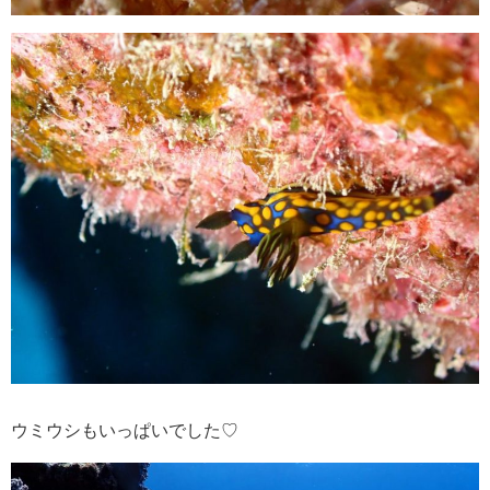
ウミウシもいっぱいでした♡