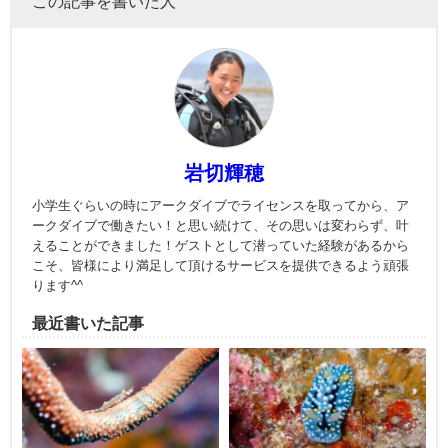
この記事を書いた人
岩切輝穂
小学生ぐらいの時にアークダイブでライセンスを取ってから、ア
ークダイブで働きたい！と思い続けて、その思いは変わらず、叶
えることができました！ゲストとして潜っていた経験があるから
こそ、皆様により満足して頂けるサービスを提供できるよう頑張
ります^^
最近書いた記事