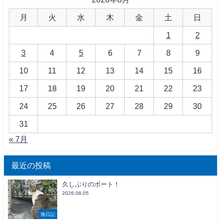
月
火
水
木
金
土
日
1
2
3
4
5
6
7
8
9
10
11
12
13
14
15
16
17
18
19
20
21
22
23
24
25
26
27
28
29
30
31
« 7月
最近の投稿
久しぶりのボート！
2026.08.05
海日記