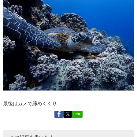
最後はカメで締めくくり
LINE