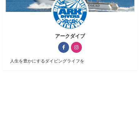
アークダイブ
人生を豊かにするダイビングライフを