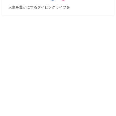
人生を豊かにするダイビングライフを