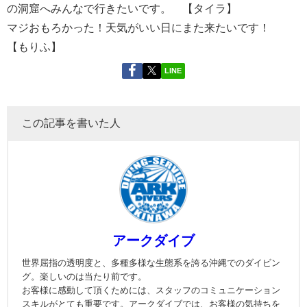
の洞窟へみんなで行きたいです。 【タイラ】
マジおもろかった！天気がいい日にまた来たいです！
【もりふ】
LINE
この記事を書いた人
アークダイブ
世界屈指の透明度と、多種多様な生態系を誇る沖縄でのダイビン
グ。楽しいのは当たり前です。
お客様に感動して頂くためには、スタッフのコミュニケーション
スキルがとても重要です。アークダイブでは、お客様の気持ちを