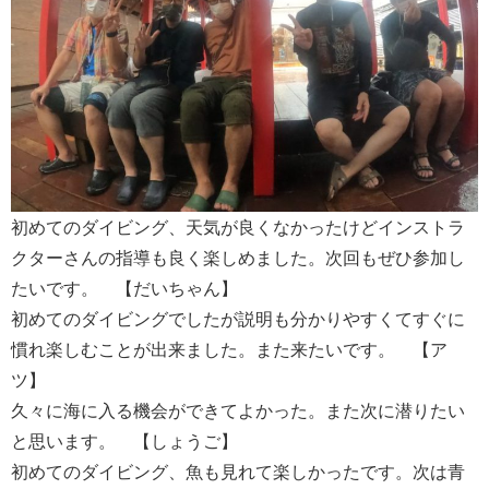
初めてのダイビング、天気が良くなかったけどインストラ
クターさんの指導も良く楽しめました。次回もぜひ参加し
たいです。 【だいちゃん】
初めてのダイビングでしたが説明も分かりやすくてすぐに
慣れ楽しむことが出来ました。また来たいです。 【ア
ツ】
久々に海に入る機会ができてよかった。また次に潜りたい
と思います。 【しょうご】
初めてのダイビング、魚も見れて楽しかったです。次は青