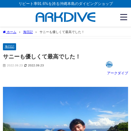
リピート率91.6%を誇る沖縄本島のダイビングショップ
ホーム
海日記
サニーも優しくて最高でした！
海日記
サニーも優しくて最高でした！
2022.09.23
2022.09.23
アークダイブ