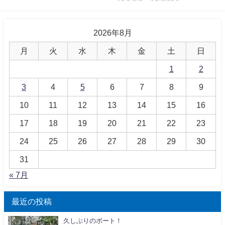
2026年8月
月
火
水
木
金
土
日
1
2
3
4
5
6
7
8
9
10
11
12
13
14
15
16
17
18
19
20
21
22
23
24
25
26
27
28
29
30
31
« 7月
最近の投稿
久しぶりのボート！