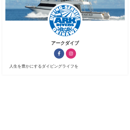
アークダイブ
人生を豊かにするダイビングライフを