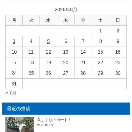
2026年8月
月
火
水
木
金
土
日
1
2
3
4
5
6
7
8
9
10
11
12
13
14
15
16
17
18
19
20
21
22
23
24
25
26
27
28
29
30
31
« 7月
最近の投稿
久しぶりのボート！
2026.08.05