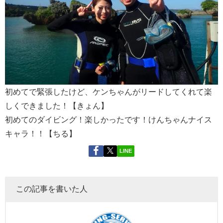
初めてで緊張したけど、ケンちゃんがリードしてくれて楽
しくできました！【きょん】
初めてのダイビング！楽しかったです！けんちゃんナイス
キャラ！！【ちる】
LINE
この記事を書いた人