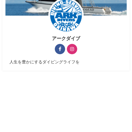
アークダイブ
人生を豊かにするダイビングライフを