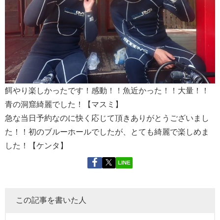
餌やり楽しかったです！感動！！魚近かった！！大量！！
青の洞窟綺麗でした！【マスミ】
急な当日予約なのに快く応じて頂きありがとうございまし
た！！初のブルーホールでしたが、とても綺麗で楽しめま
した！【ケンタ】
LINE
この記事を書いた人