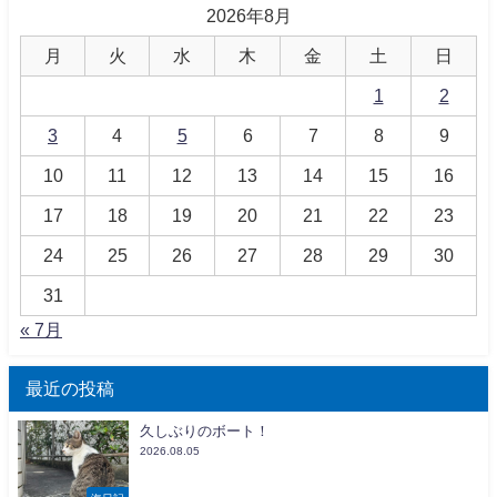
2026年8月
月
火
水
木
金
土
日
1
2
3
4
5
6
7
8
9
10
11
12
13
14
15
16
17
18
19
20
21
22
23
24
25
26
27
28
29
30
31
« 7月
最近の投稿
久しぶりのボート！
2026.08.05