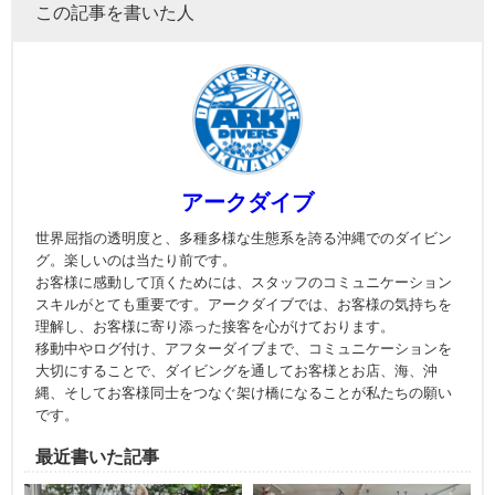
この記事を書いた人
アークダイブ
世界屈指の透明度と、多種多様な生態系を誇る沖縄でのダイビン
グ。楽しいのは当たり前です。
お客様に感動して頂くためには、スタッフのコミュニケーション
スキルがとても重要です。アークダイブでは、お客様の気持ちを
理解し、お客様に寄り添った接客を心がけております。
移動中やログ付け、アフターダイブまで、コミュニケーションを
大切にすることで、ダイビングを通してお客様とお店、海、沖
縄、そしてお客様同士をつなぐ架け橋になることが私たちの願い
です。
最近書いた記事