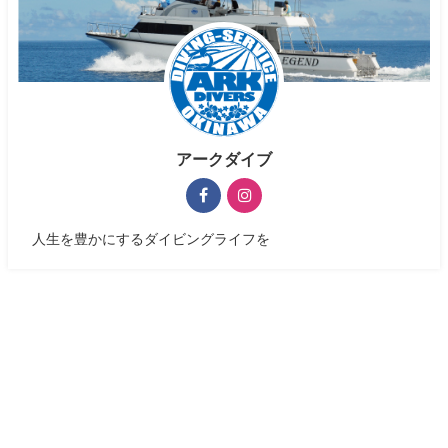
アークダイブ
人生を豊かにするダイビングライフを