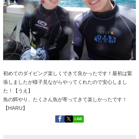
初めてのダイビング楽しくできて良かったです！最初は緊
張しましたが様子見ながらやってくれたので安心しまし
た！【うえ】
魚の餌やり、たくさん魚が寄ってきて楽しかったです！
【HARU】
LINE