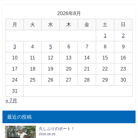
2026年8月
月
火
水
木
金
土
日
1
2
3
4
5
6
7
8
9
10
11
12
13
14
15
16
17
18
19
20
21
22
23
24
25
26
27
28
29
30
31
« 7月
最近の投稿
久しぶりのボート！
2026.08.05