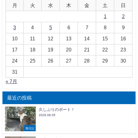
月
火
水
木
金
土
日
1
2
3
4
5
6
7
8
9
10
11
12
13
14
15
16
17
18
19
20
21
22
23
24
25
26
27
28
29
30
31
« 7月
最近の投稿
久しぶりのボート！
2026.08.05
海日記