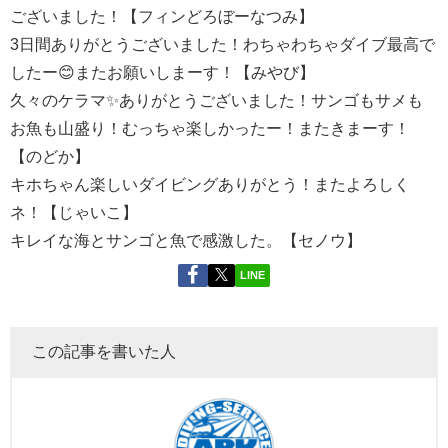
ございました！【フィンどろぼーなつみ】
3日間ありがとうございました！わちゃわちゃダイブ最高で
したー😊またお願いしまーす！【みやび】
久々のケラマ✨ありがとうございました！サンゴもサメも
お魚も山盛り！むっちゃ楽しかったー！またきまーす！
【のどか】
キホちゃん楽しいダイビングありがとう！またよろしく
ネ！【じゃいこ】
キレイな海とサンゴと魚で感激した。【セノウ】
LINE
この記事を書いた人