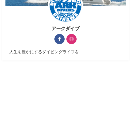
アークダイブ
人生を豊かにするダイビングライフを