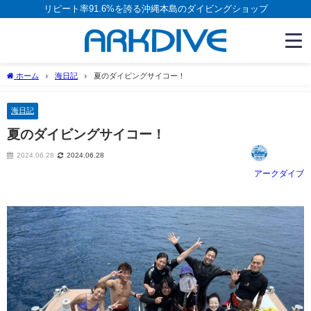
リピート率91.6%を誇る沖縄本島のダイビングショップ
ホーム
海日記
夏のダイビングサイコー！
海日記
夏のダイビングサイコー！
2024.06.28
2024.06.28
アークダイブ