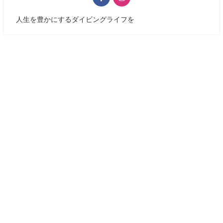
人生を豊かにするダイビングライフを