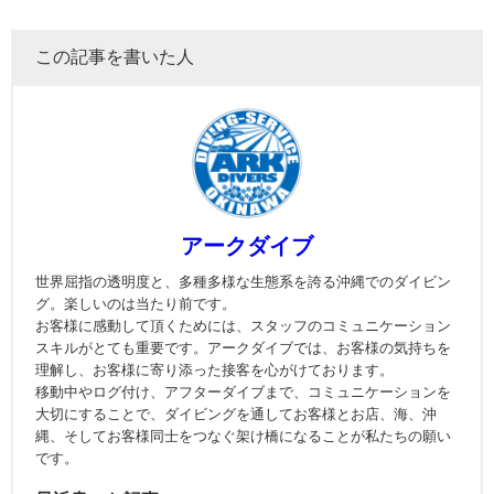
この記事を書いた人
アークダイブ
世界屈指の透明度と、多種多様な生態系を誇る沖縄でのダイビン
グ。楽しいのは当たり前です。
お客様に感動して頂くためには、スタッフのコミュニケーション
スキルがとても重要です。アークダイブでは、お客様の気持ちを
理解し、お客様に寄り添った接客を心がけております。
移動中やログ付け、アフターダイブまで、コミュニケーションを
大切にすることで、ダイビングを通してお客様とお店、海、沖
縄、そしてお客様同士をつなぐ架け橋になることが私たちの願い
です。