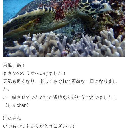
台風一過！
まさかのケラマへいけました！
天気も良くなり、楽しくもぐれて素敵な一日になりまし
た。
ご一緒させていただいた皆様ありがとうございました！
【しんchan】
はたさん
いつもいつもありがとうございます