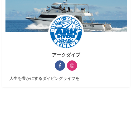
アークダイブ
人生を豊かにするダイビングライフを