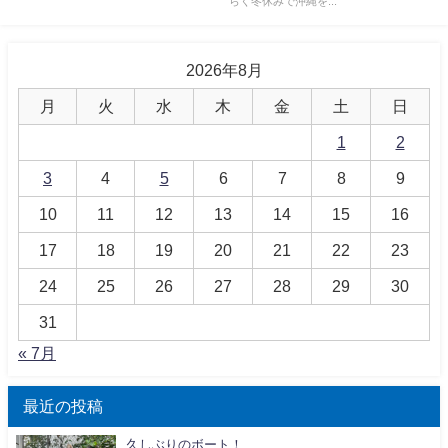
らく冬休みで沖縄を...
2026年8月
月
火
水
木
金
土
日
1
2
3
4
5
6
7
8
9
10
11
12
13
14
15
16
17
18
19
20
21
22
23
24
25
26
27
28
29
30
31
« 7月
最近の投稿
久しぶりのボート！