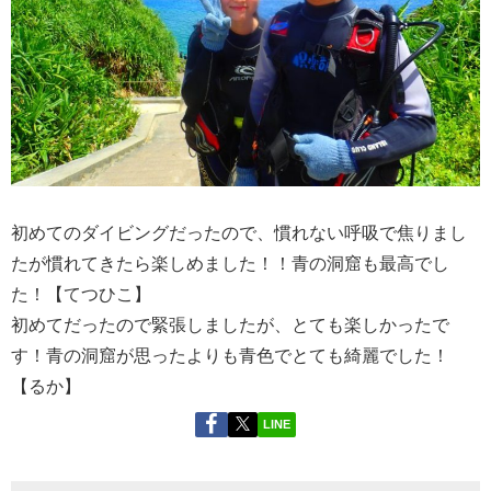
初めてのダイビングだったので、慣れない呼吸で焦りまし
たが慣れてきたら楽しめました！！青の洞窟も最高でし
た！【てつひこ】
初めてだったので緊張しましたが、とても楽しかったで
す！青の洞窟が思ったよりも青色でとても綺麗でした！
【るか】
LINE