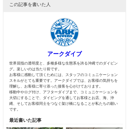
この記事を書いた人
アークダイブ
世界屈指の透明度と、多種多様な生態系を誇る沖縄でのダイビン
グ。楽しいのは当たり前です。
お客様に感動して頂くためには、スタッフのコミュニケーション
スキルがとても重要です。アークダイブでは、お客様の気持ちを
理解し、お客様に寄り添った接客を心がけております。
移動中やログ付け、アフターダイブまで、コミュニケーションを
大切にすることで、ダイビングを通してお客様とお店、海、沖
縄、そしてお客様同士をつなぐ架け橋になることが私たちの願い
です。
最近書いた記事