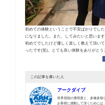
初めての体験ということで不安ばかりでした
になりました。また、してみたいと思います
初めてでしたけど優しく楽しく教えて頂いて
ったです(笑)。とても良い体験をありがと
この記事を書いた人
アークダイブ
世界屈指の透明度と、多種多様
お客様に感動して頂くためには