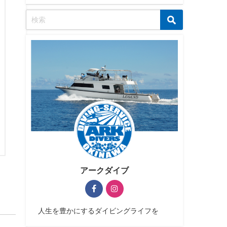
アークダイブ
人生を豊かにするダイビングライフを