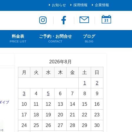
お知らせ
採用情報
企業情報
料金表
ご予約・お問合せ
ブログ
PRICE LIST
CONTACT
BLOG
2026年8月
月
火
水
木
金
土
日
1
2
3
4
5
6
7
8
9
ダイブ
10
11
12
13
14
15
16
17
18
19
20
21
22
23
24
25
26
27
28
29
30