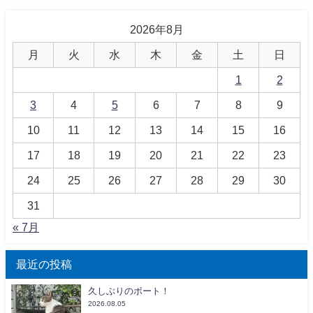
2026年8月
月
火
水
木
金
土
日
1
2
3
4
5
6
7
8
9
10
11
12
13
14
15
16
17
18
19
20
21
22
23
24
25
26
27
28
29
30
31
« 7月
最近の投稿
久しぶりのボート！
2026.08.05