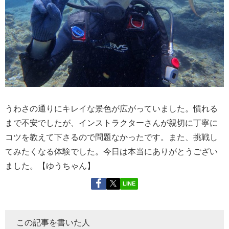
うわさの通りにキレイな景色が広がっていました。慣れる
まで不安でしたが、インストラクターさんが親切に丁寧に
コツを教えて下さるので問題なかったです。また、挑戦し
てみたくなる体験でした。今日は本当にありがとうござい
ました。【ゆうちゃん】
LINE
この記事を書いた人