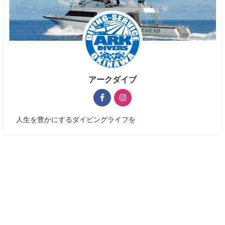
アークダイブ
人生を豊かにするダイビングライフを