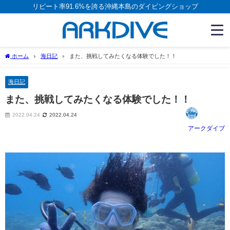
リピート率91.6%を誇る沖縄本島のダイビングショップ
ホーム
海日記
また、挑戦してみたくなる体験でした！！
海日記
また、挑戦してみたくなる体験でした！！
2022.04.24
2022.04.24
アークダイブ