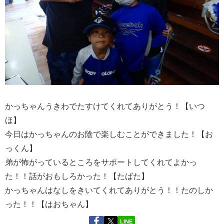
かっちゃんうきわでたすけてくれてありがとう！【いつ
ほ】
今日はかっちゃんのお陰で楽しむことができました！【お
っくん】
弟が怖がっているところをサポートしてくれてよかっ
た！！話がおもしろかった！【たばた】
かっちゃんはなしをきいてくれてありがとう！！たのしか
った！！【はおちゃん】
LINE