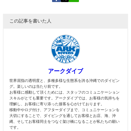
この記事を書いた人
アークダイブ
世界屈指の透明度と、多種多様な生態系を誇る沖縄でのダイビン
グ。楽しいのは当たり前です。
お客様に感動して頂くためには、スタッフのコミュニケーション
スキルがとても重要です。アークダイブでは、お客様の気持ちを
理解し、お客様に寄り添った接客を心がけております。
移動中やログ付け、アフターダイブまで、コミュニケーションを
大切にすることで、ダイビングを通してお客様とお店、海、沖
縄、そしてお客様同士をつなぐ架け橋になることが私たちの願い
です。