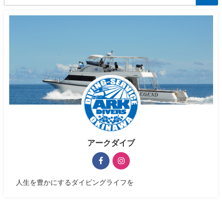
アークダイブ
人生を豊かにするダイビングライフを