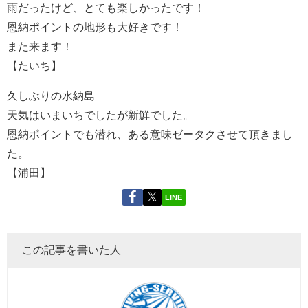
雨だったけど、とても楽しかったです！
恩納ポイントの地形も大好きです！
また来ます！
【たいち】
久しぶりの水納島
天気はいまいちでしたが新鮮でした。
恩納ポイントでも潜れ、ある意味ゼータクさせて頂きまし
た。
【浦田】
LINE
この記事を書いた人