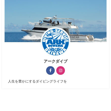
アークダイブ
人生を豊かにするダイビングライフを