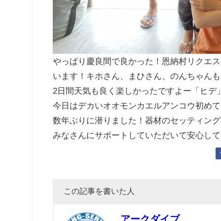
やっぱり慶良間で良かった！恩納村リクエス
います！キホさん、まひさん、のんちゃんも
2日間天気も良く楽しかったですよー「ヒデ
今日はデカいオオモンカエルアンコウ初めて
数年ぶりに潜りました！器材のセッティング
みなさんにサポートしていただいて安心して
この記事を書いた人
アークダイブ