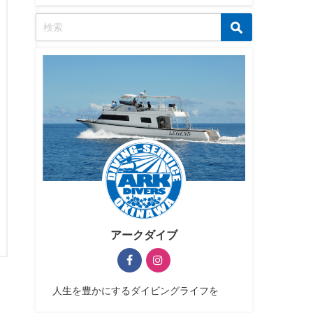
アークダイブ
人生を豊かにするダイビングライフを