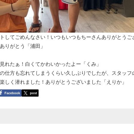
トしてごめんなさい！いつもいつもちーさんありがとうご
ありがとう「浦田」
」
見れたぁ！白くてかわいかったよー「くみ」
の仕方も忘れてしまうくらい久しぶりでしたが、スタッフ
楽しく潜れました！ありがとうございました「えりか」
Facebook
post