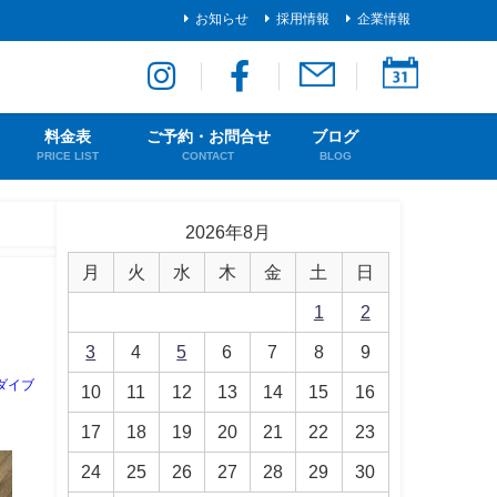
お知らせ
採用情報
企業情報
料金表
ご予約・お問合せ
ブログ
PRICE LIST
CONTACT
BLOG
2026年8月
月
火
水
木
金
土
日
1
2
3
4
5
6
7
8
9
ダイブ
10
11
12
13
14
15
16
17
18
19
20
21
22
23
24
25
26
27
28
29
30