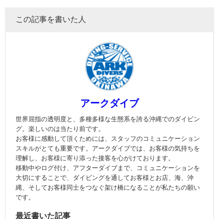
この記事を書いた人
アークダイブ
世界屈指の透明度と、多種多様な生態系を誇る沖縄でのダイビン
グ。楽しいのは当たり前です。
お客様に感動して頂くためには、スタッフのコミュニケーション
スキルがとても重要です。アークダイブでは、お客様の気持ちを
理解し、お客様に寄り添った接客を心がけております。
移動中やログ付け、アフターダイブまで、コミュニケーションを
大切にすることで、ダイビングを通してお客様とお店、海、沖
縄、そしてお客様同士をつなぐ架け橋になることが私たちの願い
です。
最近書いた記事