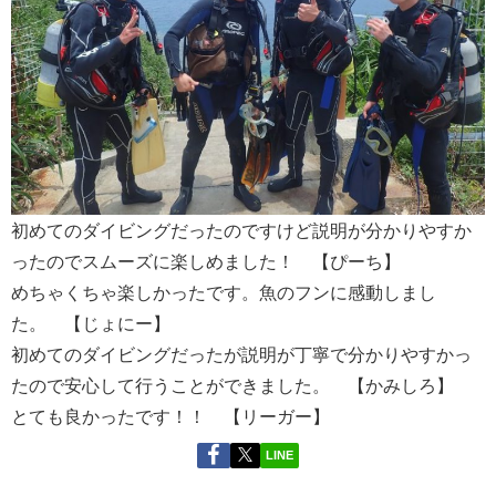
初めてのダイビングだったのですけど説明が分かりやすか
ったのでスムーズに楽しめました！ 【ぴーち】
めちゃくちゃ楽しかったです。魚のフンに感動しまし
た。 【じょにー】
初めてのダイビングだったが説明が丁寧で分かりやすかっ
たので安心して行うことができました。 【かみしろ】
とても良かったです！！ 【リーガー】
LINE