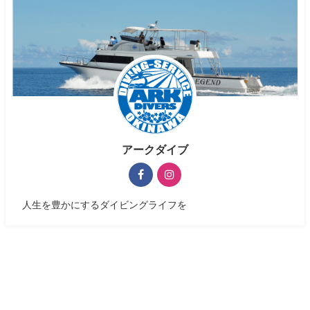
アークダイブ
人生を豊かにするダイビングライフを