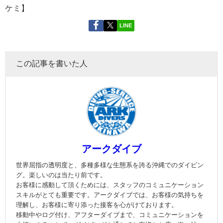
ケミ】
LINE
この記事を書いた人
アークダイブ
世界屈指の透明度と、多種多様な生態系を誇る沖縄でのダイビン
グ。楽しいのは当たり前です。
お客様に感動して頂くためには、スタッフのコミュニケーション
スキルがとても重要です。アークダイブでは、お客様の気持ちを
理解し、お客様に寄り添った接客を心がけております。
移動中やログ付け、アフターダイブまで、コミュニケーションを