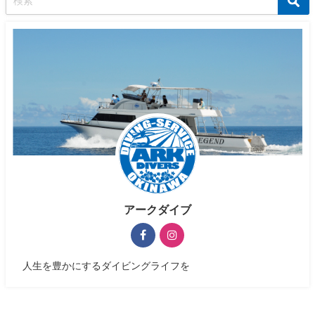
アークダイブ
人生を豊かにするダイビングライフを