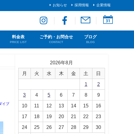
お知らせ
採用情報
企業情報
料金表
ご予約・お問合せ
ブログ
PRICE LIST
CONTACT
BLOG
2026年8月
月
火
水
木
金
土
日
1
2
3
4
5
6
7
8
9
ダイブ
10
11
12
13
14
15
16
17
18
19
20
21
22
23
24
25
26
27
28
29
30