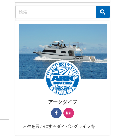
アークダイブ
人生を豊かにするダイビングライフを