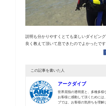
説明も分かりやすくとても楽しいダイビング
良く教えて頂いて息できたのでよかったです
この記事を書いた人
アークダイブ
世界屈指の透明度と、多種多様
お客様に感動して頂くためには
ブでは、お客様の気持ちを理解