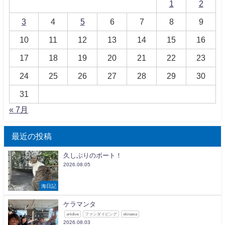
1
2
3
4
5
6
7
8
9
10
11
12
13
14
15
16
17
18
19
20
21
22
23
24
25
26
27
28
29
30
31
« 7月
最近の投稿
久しぶりのボート！
2026.08.05
海日記
ケラマンタ
arkdive
ファンダイビング
okinawa
2026.08.03