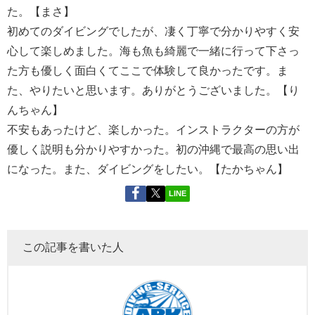
た。【まさ】
初めてのダイビングでしたが、凄く丁寧で分かりやすく安
心して楽しめました。海も魚も綺麗で一緒に行って下さっ
た方も優しく面白くてここで体験して良かったです。ま
た、やりたいと思います。ありがとうございました。【り
んちゃん】
不安もあったけど、楽しかった。インストラクターの方が
優しく説明も分かりやすかった。初の沖縄で最高の思い出
になった。また、ダイビングをしたい。【たかちゃん】
LINE
この記事を書いた人