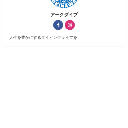
アークダイブ
人生を豊かにするダイビングライフを